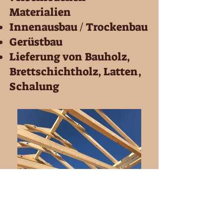
Materialien
Innenausbau / Trockenbau
Gerüstbau
Lieferung von Bauholz,
Brettschichtholz, Latten,
Schalung​