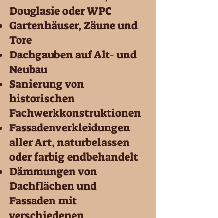
Douglasie oder WPC
Gartenhäuser, Zäune und
Tore
Dachgauben auf Alt- und
Neubau
Sanierung von
historischen
Fachwerkkonstruktionen
Fassadenverkleidungen
aller Art, naturbelassen
oder farbig endbehandelt
Dämmungen von
Dachflächen und
Fassaden mit
verschiedenen