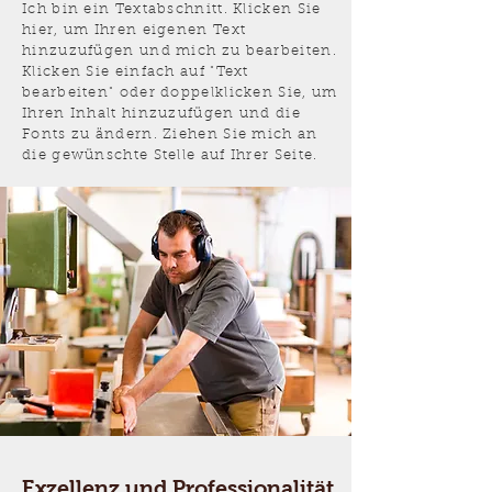
Ich bin ein Textabschnitt. Klicken Sie
hier, um Ihren eigenen Text
hinzuzufügen und mich zu bearbeiten.
Klicken Sie einfach auf "Text
bearbeiten" oder doppelklicken Sie, um
Ihren Inhalt hinzuzufügen und die
Fonts zu ändern. Ziehen Sie mich an
die gewünschte Stelle auf Ihrer Seite.
Exzellenz und Professionalität