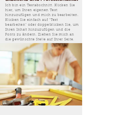
Ich bin ein Textabschnitt. Klicken Sie
hier, um Ihren eigenen Text
hinzuzufügen und mich zu bearbeiten.
Klicken Sie einfach auf "Text
bearbeiten" oder doppelklicken Sie, um
Ihren Inhalt hinzuzufügen und die
Fonts zu ändern. Ziehen Sie mich an
die gewünschte Stelle auf Ihrer Seite.