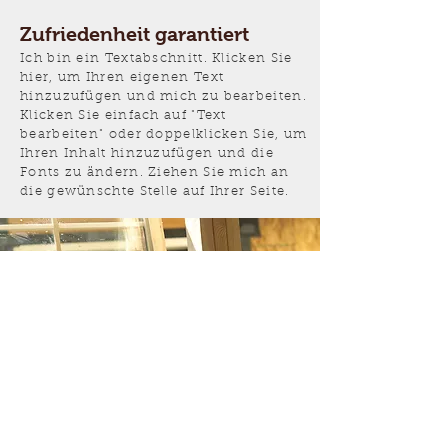
Zufriedenheit garantiert
Ich bin ein Textabschnitt. Klicken Sie
hier, um Ihren eigenen Text
hinzuzufügen und mich zu bearbeiten.
Klicken Sie einfach auf "Text
bearbeiten" oder doppelklicken Sie, um
Ihren Inhalt hinzuzufügen und die
Fonts zu ändern. Ziehen Sie mich an
die gewünschte Stelle auf Ihrer Seite.